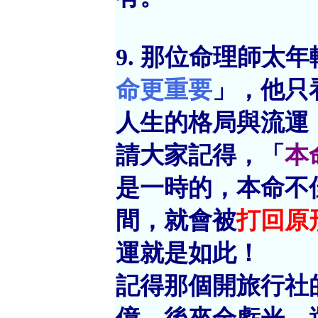
9. 那位命理師太
命更重要
」，他只
人生的格局與流運
請大家記得，「
本
是一時的，本命不佳
間，就會被
打回原
運就是如此！
記得那個開旅行社