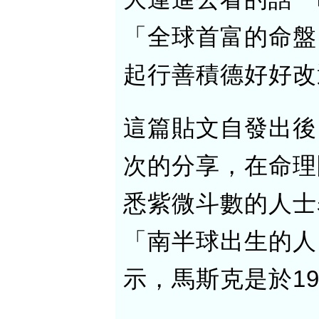
「全球首富的命盤
起行善積德好好改
這篇貼文自發出後
次的分享，在命理
悉紫微斗數的人士
「南半球出生的人
示，馬斯克是於1