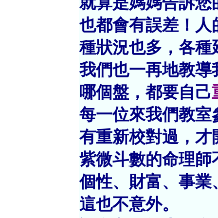
就算是媽媽告訴您
也都會有誤差！人
種狀況也多，各種
我們也一再地教導
哪個盤，都要自己
每一位來我們教室
有重新校對過，才
紫微斗數的命理師
個性、財富、事業
這也不意外。