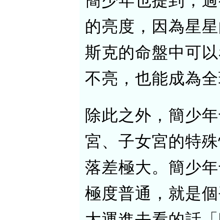
簡少年也提到，過
的亮度，因為星星
斯克的命盤中可以
不亮，也能成為全
除此之外，簡少年
宮、子女宮的特殊
落差極大。簡少年
極度普通，就是個
大運進去看的話「