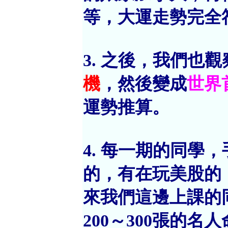
等，大運走勢完全
3. 之後，我們也
機
，然後變成
世界
運勢推算。
4. 每一期的同學
的，有在玩美股的
來我們這邊上課的
200～300張的