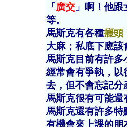
「
廣交
」啊！他跟
等。
馬斯克有各種
癮頭
大麻；私底下應該
馬斯克目前有許多
經常會有爭執，以
去，但不會忘記分
馬斯克很有可能還
馬斯克還有許多特
有機會來上課的朋