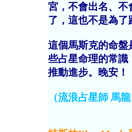
宮，不會出名、不
了，這也不是為了
這個馬斯克的命盤
些占星命理的常識
推動進步。晚安！
（流浪占星師 馬龍 9-