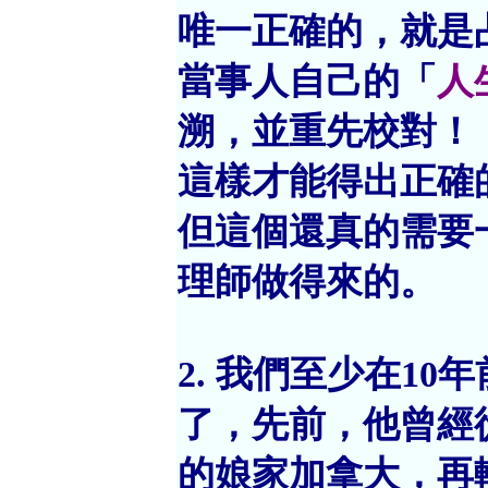
唯一正確的，就是
當事人自己的「
人
溯，並重先校對！
這樣才能得出正確
但這個還真的需要
理師做得來的。
2. 我們至少在10
了，先前，他曾經
的娘家加拿大，再