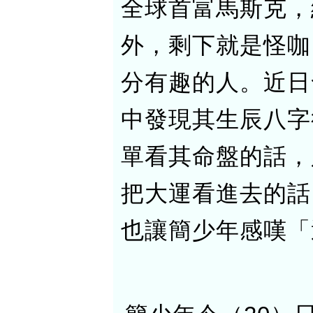
全球首富馬斯克，
外，剩下就是怪咖
分有趣的人。近日
中發現其生辰八字
單看其命盤的話，
把大運看進去的話
也讓簡少年感嘆「