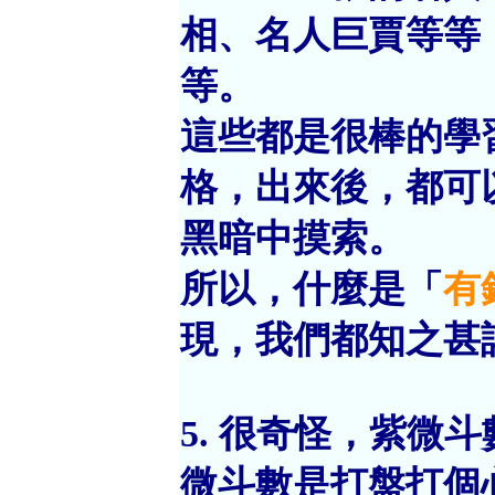
相、名人巨賈等等
等。
這些都是很棒的學
格，出來後，都可
黑暗中摸索。
所以，什麼是「
有
現，我們都知之甚
5. 很奇怪，紫微
微斗數是打盤打個