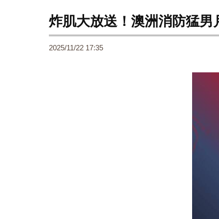
炸肌大放送！澳洲消防猛男
2025/11/22 17:35