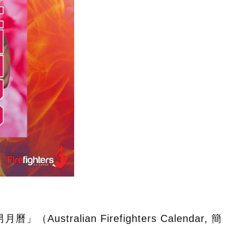
lian Firefighters Calendar, 簡