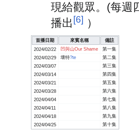
現給觀眾。(每週四1
[6]
播出
）
首播日期
來賓名稱
備註
凹與山Our Shame
第一集
2024/02/22
壞特
?te
第二集
2024/02/29
第三集
2024/03/07
第四集
2024/03/14
第五集
2024/03/21
第六集
2024/03/28
第七集
2024/04/04
第八集
2024/04/11
第九集
2024/04/18
第十集
2024/04/25