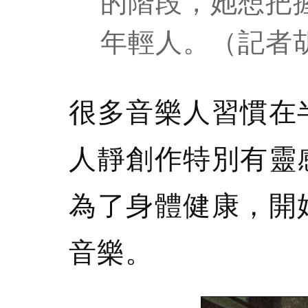
的階段，她想把
年輕人。（記者
很多音樂人習慣在
人靜創作特別有靈
為了身體健康，開
音樂。