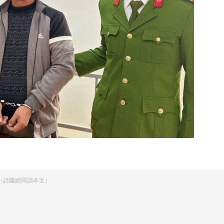
（請繼續閱讀本文）