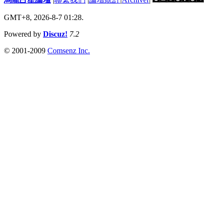
GMT+8, 2026-8-7 01:28.
Powered by
Discuz!
7.2
© 2001-2009
Comsenz Inc.