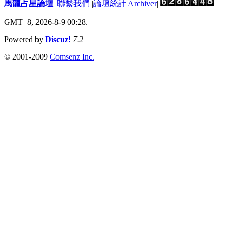
馬龍占星論壇
|
聯繫我們
|
論壇統計
|
Archiver
|
GMT+8, 2026-8-9 00:28.
Powered by
Discuz!
7.2
© 2001-2009
Comsenz Inc.