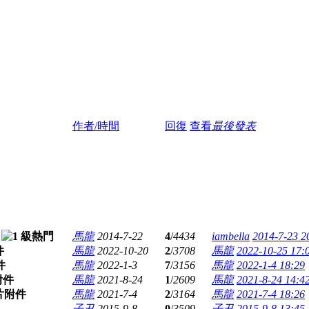
作者/時間
回復
查看
最後發表
馬龍
2014-7-22
4
/
4434
iambella
2014-7-23 2
馬龍
2022-10-20
2
/
3708
馬龍
2022-10-25 17:
馬龍
2022-1-3
7
/
3156
馬龍
2022-1-4 18:29
馬龍
2021-8-24
1
/
2609
馬龍
2021-8-24 14:4
馬龍
2021-7-4
2
/
3164
馬龍
2021-7-4 18:26
子丑
2015-9-8
0
/
3509
子丑
2015-9-8 13:45