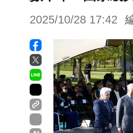
2025/10/28 17:42