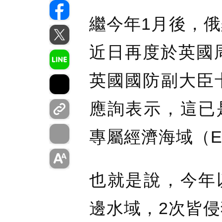
繼今年1月後，俄
近日再度於英國
英國國防副大臣卡
應詢表示，這已
專屬經濟海域（E
也就是說，今年
邊水域，2次皆侵