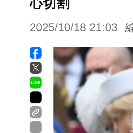
心切割
2025/10/18 21:03