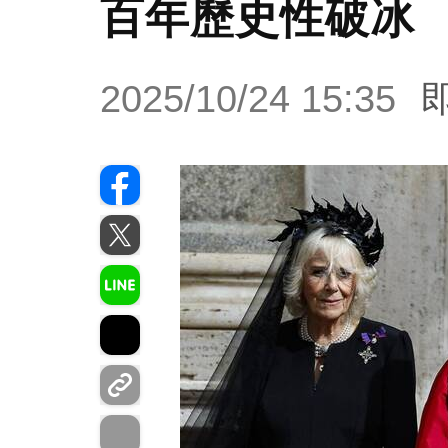
百年歷史性破冰
2025/10/24 15:35