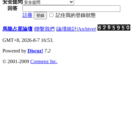
安全提問
回答
註冊
記住我的登錄狀態
登錄
馬龍占星論壇
|
聯繫我們
|
論壇統計
|
Archiver
|
GMT+8, 2026-8-7 16:53.
Powered by
Discuz!
7.2
© 2001-2009
Comsenz Inc.