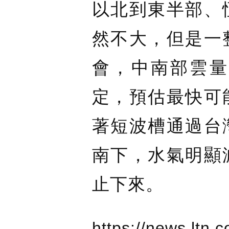
以北到東半部、
然不大，但是一
會，中南部雲量
定，預估最快可
著短波槽通過台
南下，水氣明顯
止下來。
https://news.ltn.