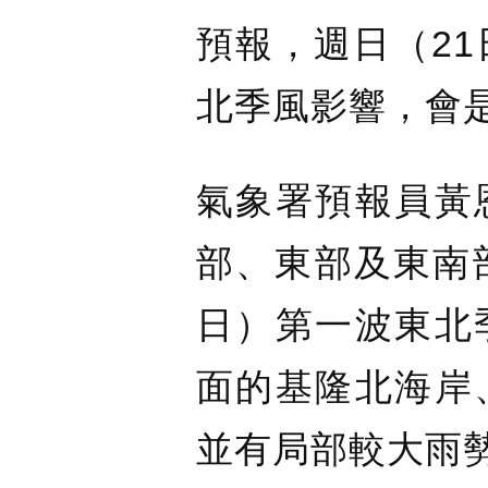
預報，週日（21
北季風影響，會
氣象署預報員黃
部、東部及東南
日）第一波東北
面的基隆北海岸
並有局部較大雨