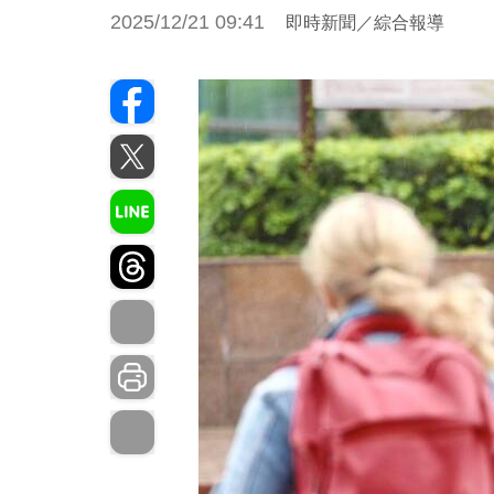
2025/12/21 09:41
即時新聞／綜合報導