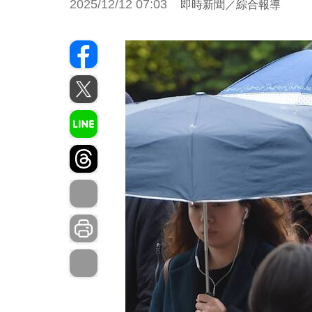
2025/12/12 07:03
即時新聞／綜合報導