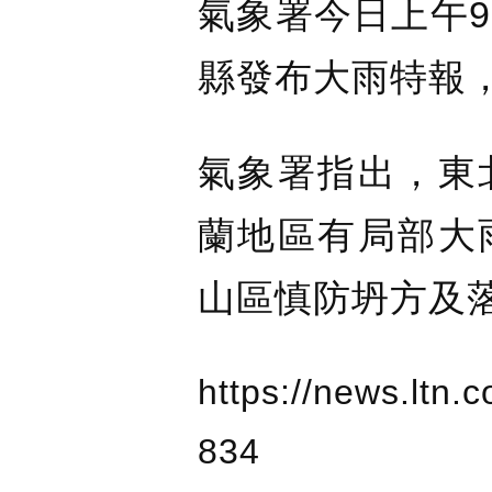
氣象署今日上午9
縣發布大雨特報
氣象署指出，東
蘭地區有局部大
山區慎防坍方及
https://news.ltn.
834