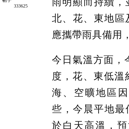
雨明顯而持續，
帖子
333625
北、花、東地區
應攜帶雨具備用
今日氣溫方面，今
度，花、東低溫
海、空曠地區因
些，今晨平地最低
於白天高溫，預