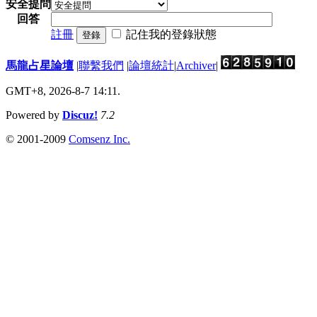
安全提問
回答
註冊
記住我的登錄狀態
登錄
馬龍占星論壇
|
聯繫我們
|
論壇統計
|
Archiver
|
GMT+8, 2026-8-7 14:11.
Powered by
Discuz!
7.2
© 2001-2009
Comsenz Inc.